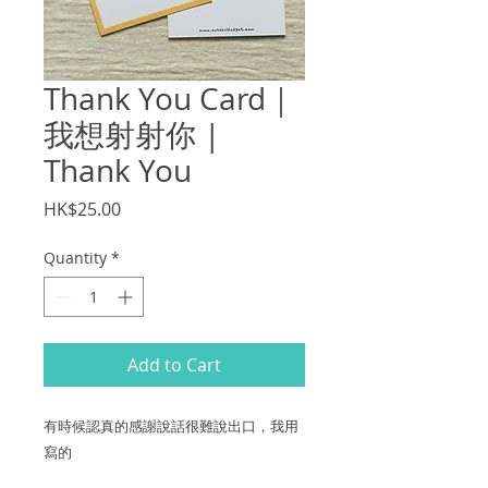
Thank You Card｜
我想射射你 |
Thank You
Price
HK$25.00
Quantity
*
Add to Cart
有時候認真的感謝說話很難說出口，我用
寫的